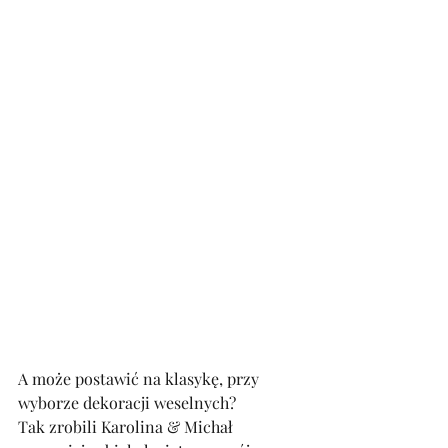
A może postawić na klasykę, przy 
wyborze dekoracji weselnych?
Tak zrobili Karolina & Michał 