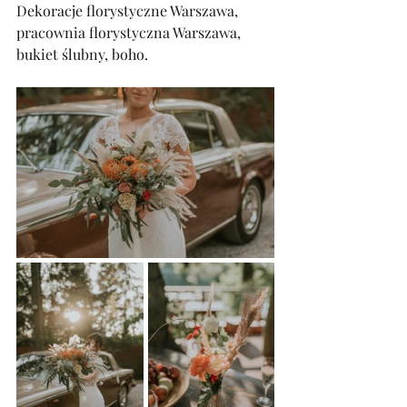
Dekoracje florystyczne Warszawa, 
pracownia florystyczna Warszawa, 
bukiet ślubny, boho. 