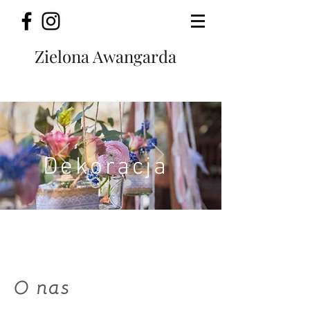
Zielona Awangarda
Dekoracja
O nas