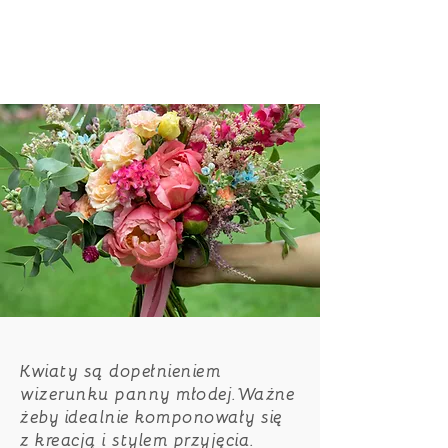
Kwiaty są dopełnieniem
wizerunku panny młodej.Ważne
żeby idealnie komponowały się
z kreacją i stylem przyjęcia.